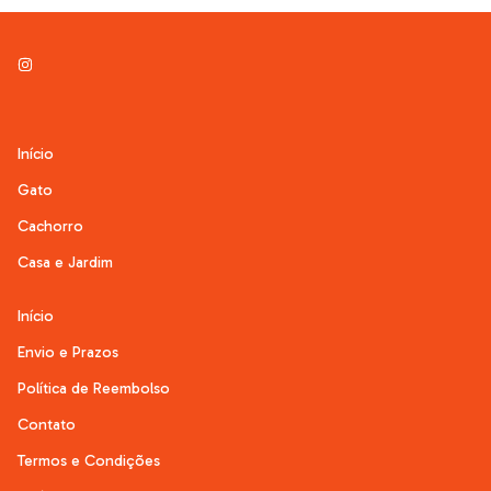
Início
Gato
Cachorro
Casa e Jardim
Início
Envio e Prazos
Política de Reembolso
Contato
Termos e Condições