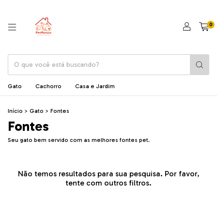
0
Gato
Cachorro
Casa e Jardim
Início
>
Gato
>
Fontes
Fontes
Seu gato bem servido com as melhores fontes pet.
Não temos resultados para sua pesquisa. Por favor,
tente com outros filtros.